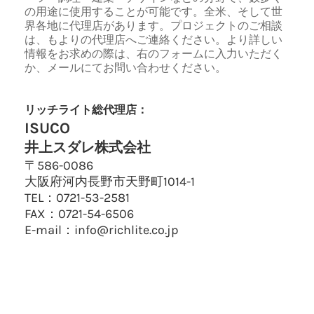
の用途に使用することが可能です。全米、そして世
界各地に代理店があります。プロジェクトのご相談
は、もよりの代理店へご連絡ください。より詳しい
情報をお求めの際は、右のフォームに入力いただく
か、メールにてお問い合わせください。
リッチライト総代理店：
ISUCO
井上スダレ株式会社
〒586-0086
大阪府河内長野市天野町1014-1
TEL：0721-53-2581
FAX：0721-54-6506
E-mail：info@richlite.co.jp