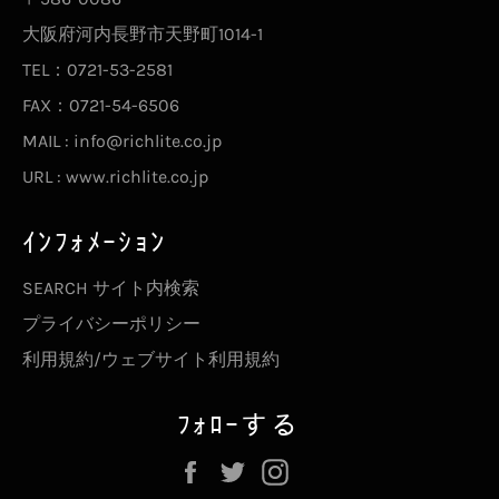
大阪府河内長野市天野町1014-1
TEL：0721-53-2581
FAX：0721-54-6506
MAIL : info@richlite.co.jp
URL : www.richlite.co.jp
ｲﾝﾌｫﾒｰｼｮﾝ
SEARCH サイト内検索
プライバシーポリシー
利用規約/ウェブサイト利用規約
ﾌｫﾛｰする
Facebook
Twitter
Instagram